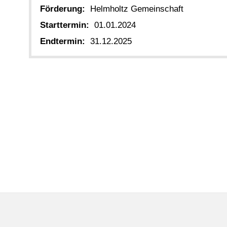
Förderung:
Helmholtz Gemeinschaft
Starttermin:
01.01.2024
Endtermin:
31.12.2025