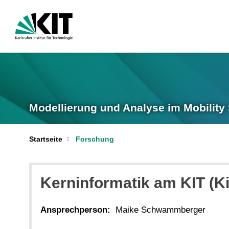
Modellierung und Analyse im Mobility
Startseite
Forschung
Kerninformatik am KIT (Ki
Ansprechperson:
Maike Schwammberger